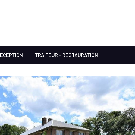
RECEPTION
TRAITEUR – RESTAURATION