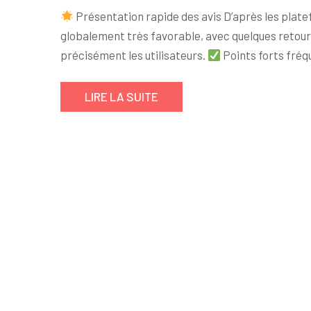
Présentation rapide des avis D’après les plat
globalement très favorable, avec quelques retour
précisément les utilisateurs.
Points forts fré
LIRE LA SUITE