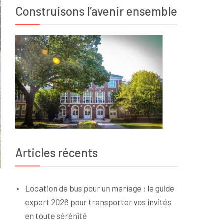
Construisons l’avenir ensemble
Articles récents
Location de bus pour un mariage : le guide
expert 2026 pour transporter vos invités
en toute sérénité