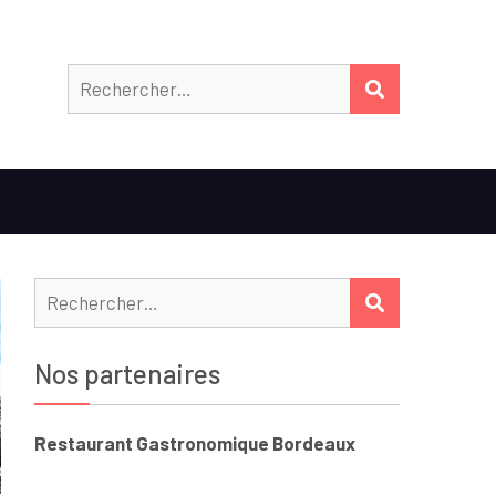
Rechercher
RECHERCHER
Rechercher :
RECHERCHER
Nos partenaires
Restaurant Gastronomique Bordeaux