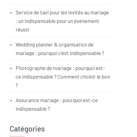
Service de taxi pour les invités au mariage
: un indispensable pour un événement
réussi
Wedding planner & organisation de
mariage : pourquoi c’est indispensable ?
Photographe de mariage : pourquoi est-
ce indispensable ? Comment choisir le bon
?
Assurance mariage : pourquoi est-ce
indispensable ?
Catégories