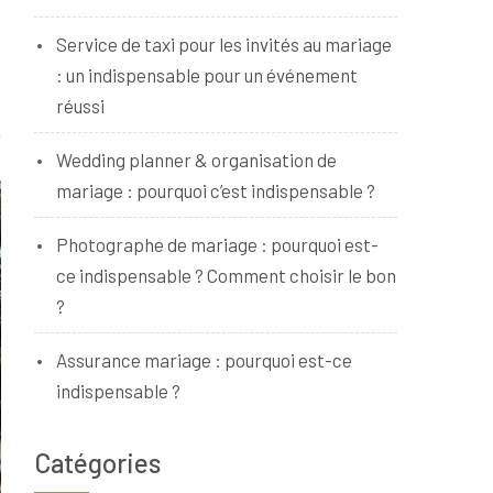
Service de taxi pour les invités au mariage
: un indispensable pour un événement
réussi
Wedding planner & organisation de
mariage : pourquoi c’est indispensable ?
Photographe de mariage : pourquoi est-
ce indispensable ? Comment choisir le bon
?
Assurance mariage : pourquoi est-ce
indispensable ?
Catégories