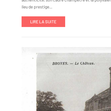
lieu de prestige…
LIRE LA SUITE