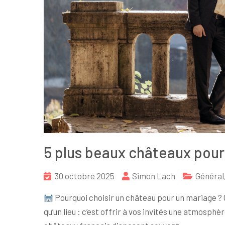
5 plus beaux châteaux pour
30 octobre 2025
Simon Lach
Général
Pourquoi choisir un château pour un mariage ? 
qu’un lieu : c’est offrir à vos invités une atmosph