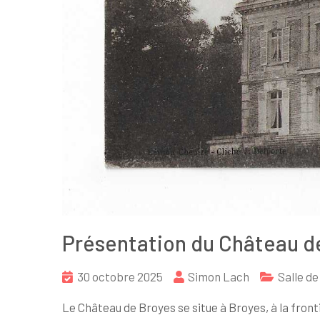
Présentation du Château d
30 octobre 2025
Simon Lach
Salle d
Le Château de Broyes se situe à Broyes, à la fronti