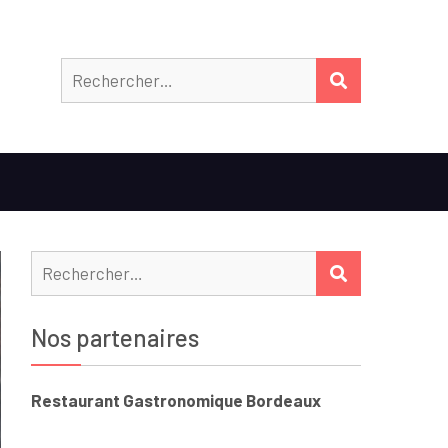
Rechercher
RECHERCHER
Rechercher :
RECHERCHER
Nos partenaires
Restaurant Gastronomique Bordeaux