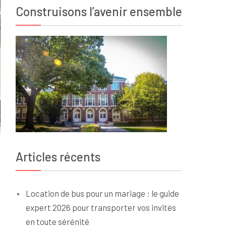
Construisons l’avenir ensemble
Articles récents
Location de bus pour un mariage : le guide
expert 2026 pour transporter vos invités
en toute sérénité