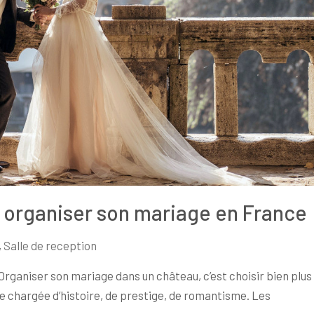
 organiser son mariage en France
,
Salle de reception
Organiser son mariage dans un château, c’est choisir bien plus
ère chargée d’histoire, de prestige, de romantisme. Les