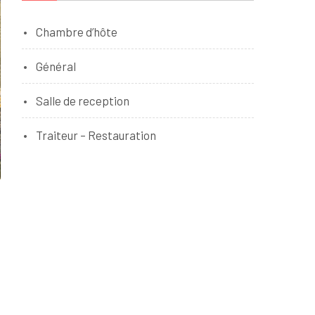
Chambre d’hôte
Général
Salle de reception
Traiteur – Restauration