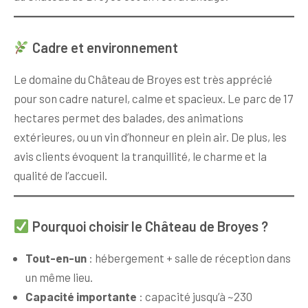
Cadre et environnement
Le domaine du Château de Broyes est très apprécié
pour son cadre naturel, calme et spacieux. Le parc de 17
hectares permet des balades, des animations
extérieures, ou un vin d’honneur en plein air. De plus, les
avis clients évoquent la tranquillité, le charme et la
qualité de l’accueil.
Pourquoi choisir le Château de Broyes ?
Tout-en-un
: hébergement + salle de réception dans
un même lieu.
Capacité importante
: capacité jusqu’à ~230