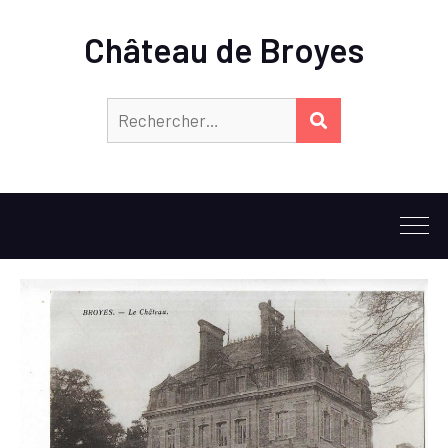
Château de Broyes
Rechercher :
RECHERCHER