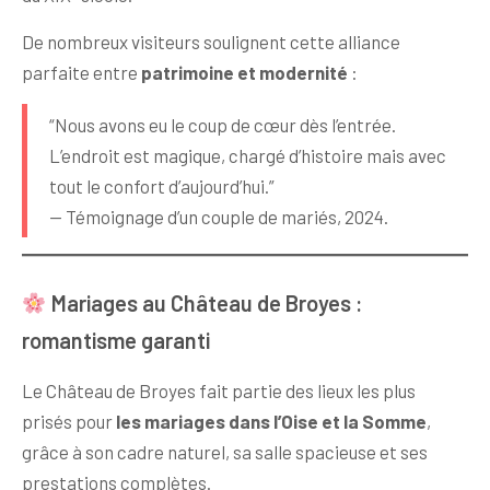
De nombreux visiteurs soulignent cette alliance
parfaite entre
patrimoine et modernité
:
“Nous avons eu le coup de cœur dès l’entrée.
L’endroit est magique, chargé d’histoire mais avec
tout le confort d’aujourd’hui.”
— Témoignage d’un couple de mariés, 2024.
Mariages au Château de Broyes :
romantisme garanti
Le Château de Broyes fait partie des lieux les plus
prisés pour
les mariages dans l’Oise et la Somme
,
grâce à son cadre naturel, sa salle spacieuse et ses
prestations complètes.