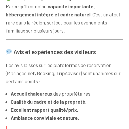
Parce qu’il combine
capacité importante,
hébergement intégré et cadre naturel
. C’est un atout
rare dans la région, surtout pour les événements
familiaux sur plusieurs jours.
Avis et expériences des visiteurs
Les avis laissés sur les plateformes de réservation
(Mariages.net, Booking, TripAdvisor) sont unanimes sur
certains points :
Accueil chaleureux
des propriétaires.
Qualité du cadre et de la propreté.
Excellent rapport qualité/prix.
Ambiance conviviale et nature.