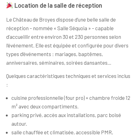
Location de la salle de réception
Le Château de Broyes dispose d’une belle salle de
réception – nommée « Salle Séquoia » – capable
d’accueillir entre environ 30 et 230 personnes selon
l’événement. Elle est équipée et configurée pour divers
types d’événements : mariages, baptêmes,
anniversaires, séminaires, soirées dansantes…
Quelques caractéristiques techniques et services inclus
:
cuisine professionnelle (four pro) + chambre froide 12
m² avec deux compartiments.
parking privé, accès aux installations, parc boisé
autour.
salle chauffée et climatisée, accessible PMR,