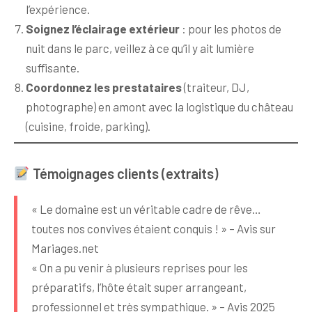
l’expérience.
Soignez l’éclairage extérieur
: pour les photos de
nuit dans le parc, veillez à ce qu’il y ait lumière
suffisante.
Coordonnez les prestataires
(traiteur, DJ,
photographe) en amont avec la logistique du château
(cuisine, froide, parking).
Témoignages clients (extraits)
« Le domaine est un véritable cadre de rêve…
toutes nos convives étaient conquis ! » – Avis sur
Mariages.net
« On a pu venir à plusieurs reprises pour les
préparatifs, l’hôte était super arrangeant,
professionnel et très sympathique. » – Avis 2025