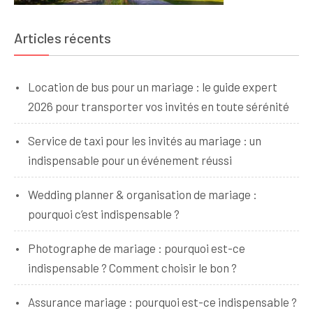
Articles récents
Location de bus pour un mariage : le guide expert
2026 pour transporter vos invités en toute sérénité
Service de taxi pour les invités au mariage : un
indispensable pour un événement réussi
Wedding planner & organisation de mariage :
pourquoi c’est indispensable ?
Photographe de mariage : pourquoi est-ce
indispensable ? Comment choisir le bon ?
Assurance mariage : pourquoi est-ce indispensable ?