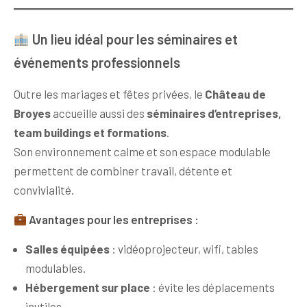
Un lieu idéal pour les séminaires et
événements professionnels
Outre les mariages et fêtes privées, le
Château de
Broyes
accueille aussi des
séminaires d’entreprises,
team buildings et formations
.
Son environnement calme et son espace modulable
permettent de combiner travail, détente et
convivialité.
Avantages pour les entreprises :
Salles équipées
: vidéoprojecteur, wifi, tables
modulables.
Hébergement sur place
: évite les déplacements
inutiles.