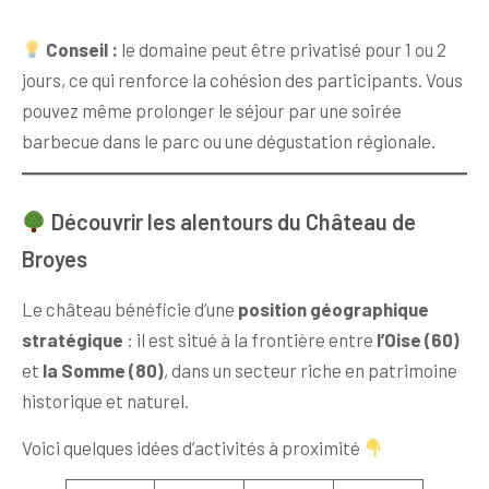
Conseil :
le domaine peut être privatisé pour 1 ou 2
jours, ce qui renforce la cohésion des participants. Vous
pouvez même prolonger le séjour par une soirée
barbecue dans le parc ou une dégustation régionale.
Découvrir les alentours du Château de
Broyes
Le château bénéficie d’une
position géographique
stratégique
: il est situé à la frontière entre
l’Oise (60)
et
la Somme (80)
, dans un secteur riche en patrimoine
historique et naturel.
Voici quelques idées d’activités à proximité