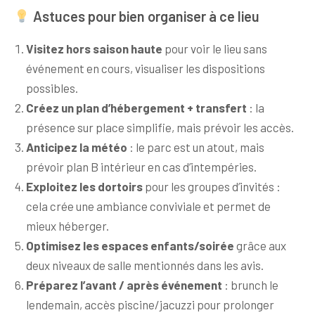
Astuces pour bien organiser à ce lieu
Visitez hors saison haute
pour voir le lieu sans
événement en cours, visualiser les dispositions
possibles.
Créez un plan d’hébergement + transfert
: la
présence sur place simplifie, mais prévoir les accès.
Anticipez la météo
: le parc est un atout, mais
prévoir plan B intérieur en cas d’intempéries.
Exploitez les dortoirs
pour les groupes d’invités :
cela crée une ambiance conviviale et permet de
mieux héberger.
Optimisez les espaces enfants/soirée
grâce aux
deux niveaux de salle mentionnés dans les avis.
Préparez l’avant / après événement
: brunch le
lendemain, accès piscine/jacuzzi pour prolonger