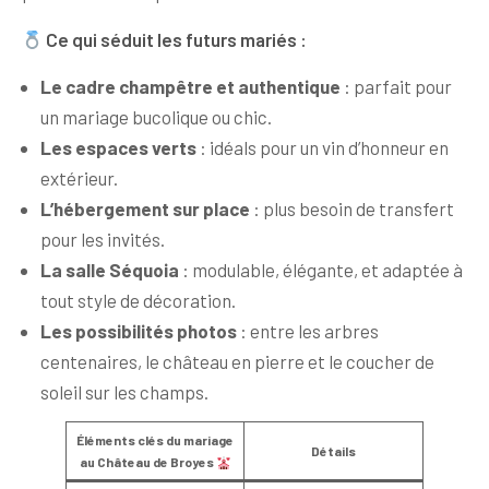
Ce qui séduit les futurs mariés :
Le cadre champêtre et authentique
: parfait pour
un mariage bucolique ou chic.
Les espaces verts
: idéals pour un vin d’honneur en
extérieur.
L’hébergement sur place
: plus besoin de transfert
pour les invités.
La salle Séquoia
: modulable, élégante, et adaptée à
tout style de décoration.
Les possibilités photos
: entre les arbres
centenaires, le château en pierre et le coucher de
soleil sur les champs.
Éléments clés du mariage
Détails
au Château de Broyes