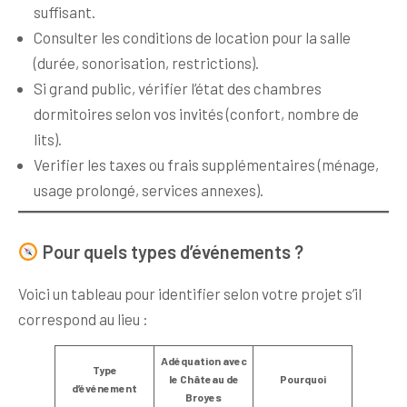
suffisant.
Consulter les conditions de location pour la salle
(durée, sonorisation, restrictions).
Si grand public, vérifier l’état des chambres
dormitoires selon vos invités (confort, nombre de
lits).
Verifier les taxes ou frais supplémentaires (ménage,
usage prolongé, services annexes).
Pour quels types d’événements ?
Voici un tableau pour identifier selon votre projet s’il
correspond au lieu :
Adéquation avec
Type
le Château de
Pourquoi
d’événement
Broyes