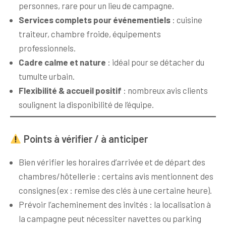
personnes, rare pour un lieu de campagne.
Services complets pour événementiels
: cuisine
traiteur, chambre froide, équipements
professionnels.
Cadre calme et nature
: idéal pour se détacher du
tumulte urbain.
Flexibilité & accueil positif
: nombreux avis clients
soulignent la disponibilité de l’équipe.
Points à vérifier / à anticiper
Bien vérifier les horaires d’arrivée et de départ des
chambres/hôtellerie : certains avis mentionnent des
consignes (ex : remise des clés à une certaine heure).
Prévoir l’acheminement des invités : la localisation à
la campagne peut nécessiter navettes ou parking