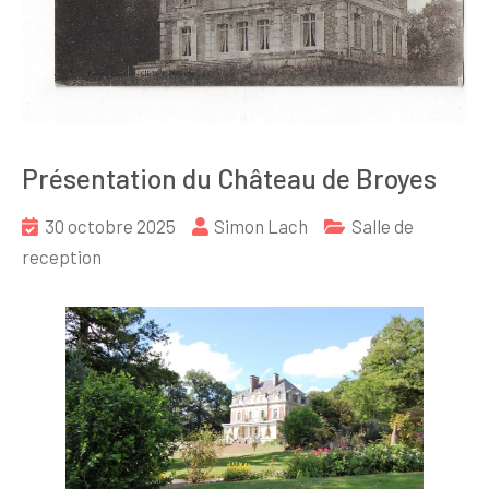
Présentation du Château de Broyes
30 octobre 2025
Simon Lach
Salle de
reception