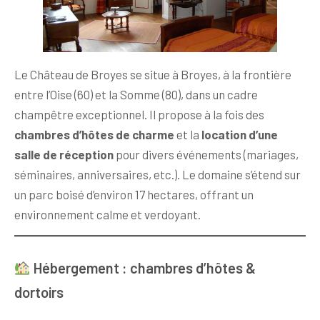
Le Château de Broyes se situe à Broyes, à la frontière
entre l’Oise (60) et la Somme (80), dans un cadre
champêtre exceptionnel. Il propose à la fois des
chambres d’hôtes de charme
et la
location d’une
salle de réception
pour divers événements (mariages,
séminaires, anniversaires, etc.). Le domaine s’étend sur
un parc boisé d’environ 17 hectares, offrant un
environnement calme et verdoyant.
Hébergement : chambres d’hôtes &
dortoirs