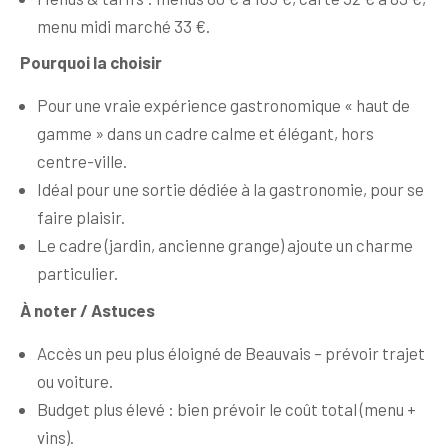
menu midi marché 33 €.
Pourquoi la choisir
Pour une vraie expérience gastronomique « haut de
gamme » dans un cadre calme et élégant, hors
centre-ville.
Idéal pour une sortie dédiée à la gastronomie, pour se
faire plaisir.
Le cadre (jardin, ancienne grange) ajoute un charme
particulier.
À noter / Astuces
Accès un peu plus éloigné de Beauvais – prévoir trajet
ou voiture.
Budget plus élevé : bien prévoir le coût total (menu +
vins).