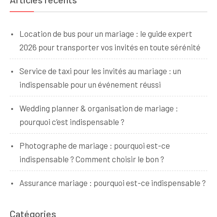
Location de bus pour un mariage : le guide expert
2026 pour transporter vos invités en toute sérénité
Service de taxi pour les invités au mariage : un
indispensable pour un événement réussi
Wedding planner & organisation de mariage :
pourquoi c’est indispensable ?
Photographe de mariage : pourquoi est-ce
indispensable ? Comment choisir le bon ?
Assurance mariage : pourquoi est-ce indispensable ?
Catégories