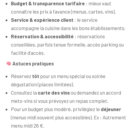
Budget & transparence tarifaire
: mieux vaut
connaître les prix à l’avance (menus, cartes, vins).
Service & expérience client
: le service
accompagne la cuisine dans les bons établissements.
Réservation & accessibilité
: réservations
conseillées, parfois tenue formelle, accès parking ou
facilité d’accès.
Astuces pratiques
Réservez
tôt
pour un menu spécial ou soirée
dégustation (places limitées).
Consultez la
carte des vins
ou demandez un accord
mets-vins si vous prévoyez un repas complet.
Pour un budget plus modéré, privilégiez le
déjeuner
(menus midi souvent plus accessibles). Ex : Autrement
menu midi 26 €.