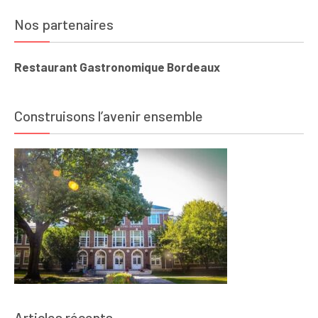
Nos partenaires
Restaurant Gastronomique Bordeaux
Construisons l’avenir ensemble
Articles récents