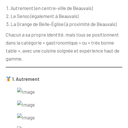
Autrement (en centre-ville de Beauvais)
Le Senso (également à Beauvais)
La Grange de Belle‑Église (à proximité de Beauvais)
Chacun a sa propre identité, mais tous se positionnent
dans la catégorie « gastronomique » ou « très bonne
table », avec une cuisine soignée et expérience haut de
gamme.
1. Autrement