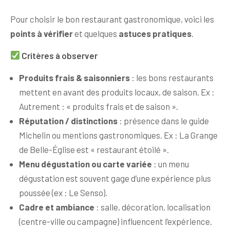
Pour choisir le bon restaurant gastronomique, voici les
points à vérifier
et quelques
astuces pratiques
.
Critères à observer
Produits frais & saisonniers
: les bons restaurants
mettent en avant des produits locaux, de saison. Ex :
Autrement : « produits frais et de saison ».
Réputation / distinctions
: présence dans le guide
Michelin ou mentions gastronomiques. Ex : La Grange
de Belle-Église est « restaurant étoilé ».
Menu dégustation ou carte variée
: un menu
dégustation est souvent gage d’une expérience plus
poussée (ex : Le Senso).
Cadre et ambiance
: salle, décoration, localisation
(centre-ville ou campagne) influencent l’expérience.