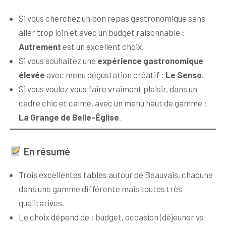
Si vous cherchez un bon repas gastronomique sans
aller trop loin et avec un budget raisonnable :
Autrement
est un excellent choix.
Si vous souhaitez une
expérience gastronomique
élevée
avec menu dégustation créatif :
Le Senso
.
Si vous voulez vous faire vraiment plaisir, dans un
cadre chic et calme, avec un menu haut de gamme :
La Grange de Belle-Église
.
En résumé
Trois excellentes tables autour de Beauvais, chacune
dans une gamme différente mais toutes très
qualitatives.
Le choix dépend de : budget, occasion (déjeuner vs