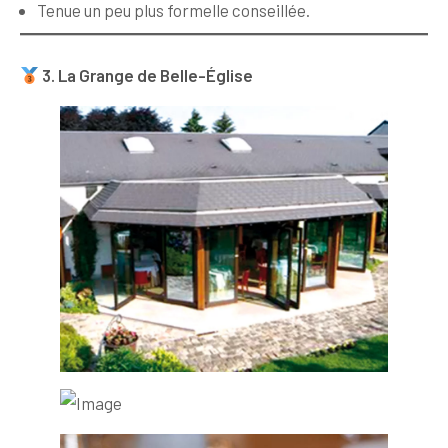
Tenue un peu plus formelle conseillée.
3. La Grange de Belle-Église