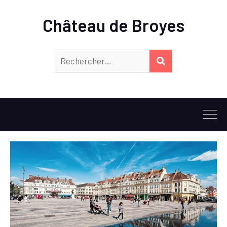
Château de Broyes
Rechercher :
RECHERCHER