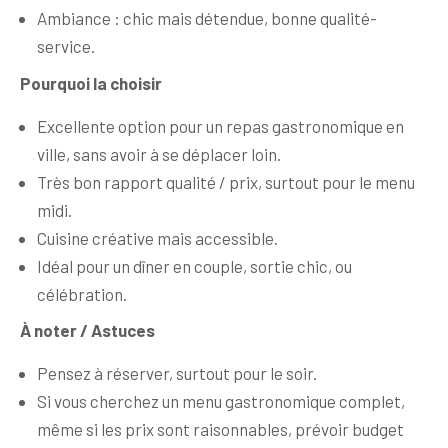
Ambiance : chic mais détendue, bonne qualité-
service.
Pourquoi la choisir
Excellente option pour un repas gastronomique en
ville, sans avoir à se déplacer loin.
Très bon rapport qualité / prix, surtout pour le menu
midi.
Cuisine créative mais accessible.
Idéal pour un dîner en couple, sortie chic, ou
célébration.
À noter / Astuces
Pensez à réserver, surtout pour le soir.
Si vous cherchez un menu gastronomique complet,
même si les prix sont raisonnables, prévoir budget