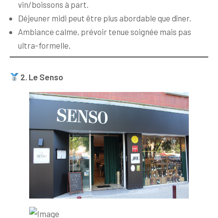
vin/boissons à part.
Déjeuner midi peut être plus abordable que dîner.
Ambiance calme, prévoir tenue soignée mais pas
ultra-formelle.
2. Le Senso