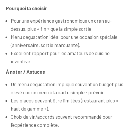
Pourquoi la choisir
Pour une expérience gastronomique un cran au-
dessus, plus « fin » que la simple sortie.
Menu dégustation idéal pour une occasion spéciale
(anniversaire, sortie marquante).
Excellent rapport pour les amateurs de cuisine
inventive.
À noter / Astuces
Un menu dégustation implique souvent un budget plus
élevé que un menu à la carte simple : prévoir.
Les places peuvent être limitées (restaurant plus «
haut de gamme »).
Choix de vin/accords souvent recommandé pour
l’expérience complète.