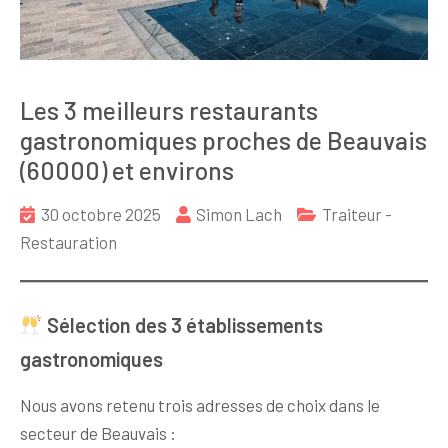
Les 3 meilleurs restaurants
gastronomiques proches de Beauvais
(60000) et environs
30 octobre 2025
Simon Lach
Traiteur -
Restauration
Sélection des 3 établissements
gastronomiques
Nous avons retenu trois adresses de choix dans le
secteur de Beauvais :